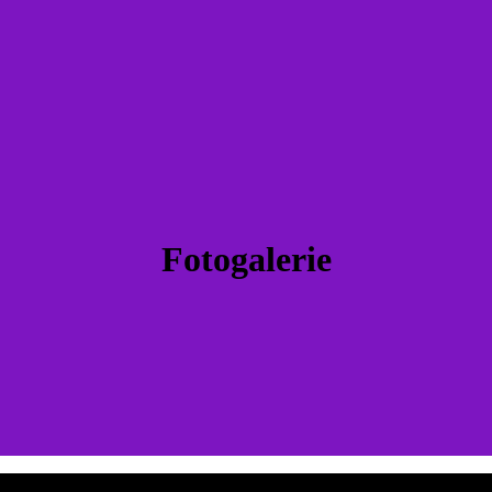
Fotogalerie